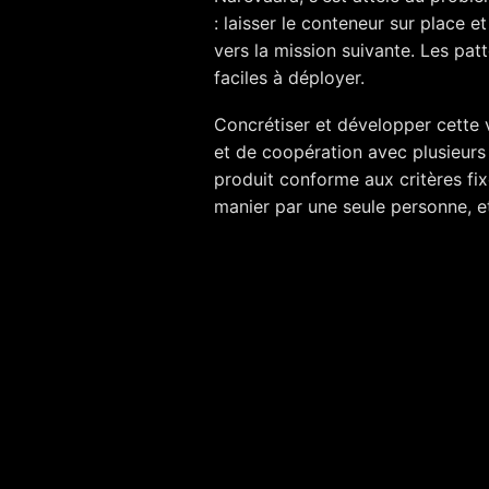
: laisser le conteneur sur place 
vers la mission suivante. Les pat
faciles à déployer.
Concrétiser et développer cette vi
et de coopération avec plusieurs 
produit conforme aux critères fix
manier par une seule personne, et